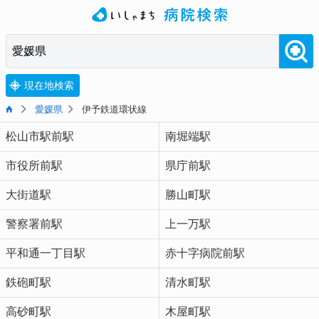
現在地検索
愛媛県
伊予鉄道環状線
松山市駅前駅
南堀端駅
市役所前駅
県庁前駅
大街道駅
勝山町駅
警察署前駅
上一万駅
平和通一丁目駅
赤十字病院前駅
鉄砲町駅
清水町駅
高砂町駅
木屋町駅