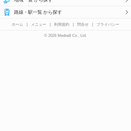
路線・駅一覧 から探す
ホーム
|
メニュー
|
利用規約
|
問合せ
|
プライバシー
© 2026 Mediwill Co., Ltd.