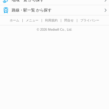
路線・駅一覧 から探す
ホーム
|
メニュー
|
利用規約
|
問合せ
|
プライバシー
© 2026 Mediwill Co., Ltd.