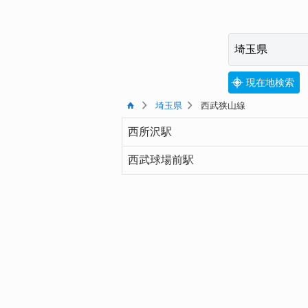
現在地検索
埼玉県
西武狭山線
西所沢駅
西武球場前駅