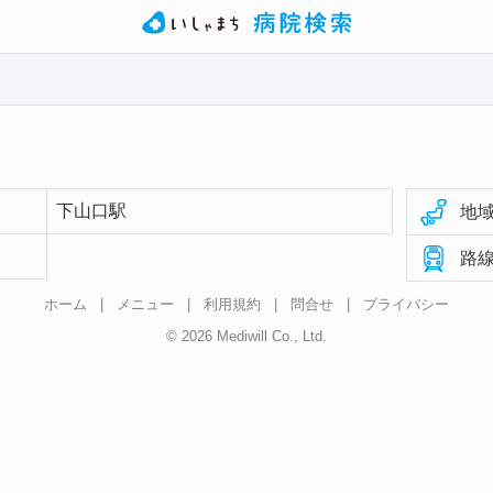
下山口駅
地域
路線
ホーム
|
メニュー
|
利用規約
|
問合せ
|
プライバシー
© 2026 Mediwill Co., Ltd.