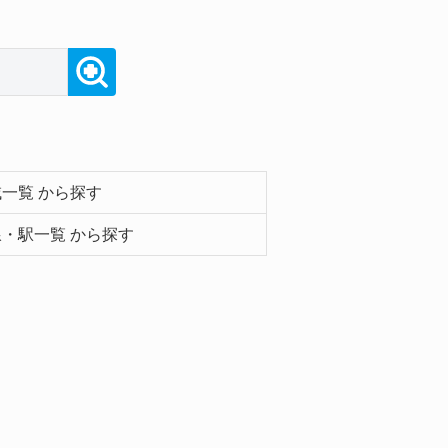
一覧 から探す
・駅一覧 から探す