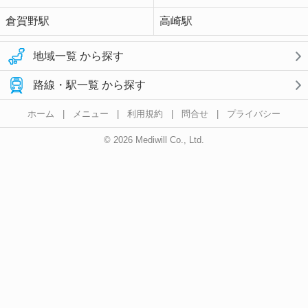
倉賀野駅
高崎駅
地域一覧 から探す
路線・駅一覧 から探す
ホーム
|
メニュー
|
利用規約
|
問合せ
|
プライバシー
© 2026 Mediwill Co., Ltd.