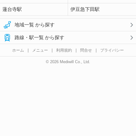
蓮台寺駅
伊豆急下田駅
地域一覧 から探す
路線・駅一覧 から探す
ホーム
|
メニュー
|
利用規約
|
問合せ
|
プライバシー
© 2026 Mediwill Co., Ltd.