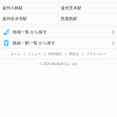
遠州小林駅
遠州芝本駅
遠州岩水寺駅
西鹿島駅
地域一覧 から探す
路線・駅一覧 から探す
ホーム
|
メニュー
|
利用規約
|
問合せ
|
プライバシー
© 2026 Mediwill Co., Ltd.