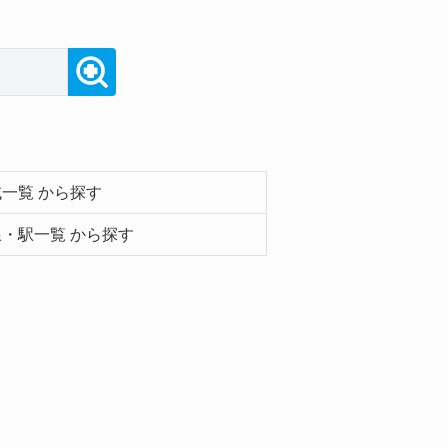
一覧 から探す
・駅一覧 から探す