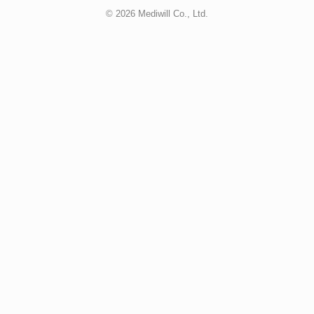
© 2026 Mediwill Co., Ltd.